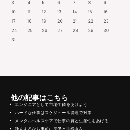
3
4
5
6
7
8
9
10
11
12
13
14
15
16
17
18
19
20
21
22
23
24
25
26
27
28
29
30
31
他の記事はこちら
エンジニアとして市場価値をあげよう
ハードな仕事はスケジュール管理で対策
メンタルヘルスケアで仕事の質と生産性をあげる
独立するなら事前に準備と手続きを